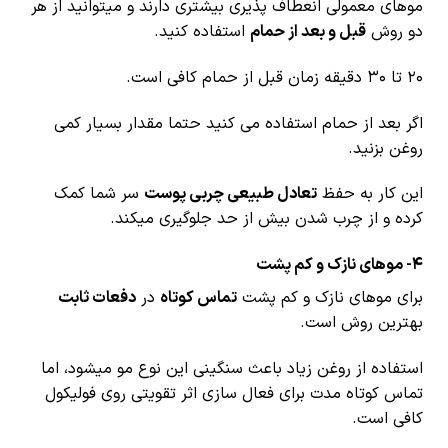
موهای معمولی انعطاف پذیری بیشتری دارند و میتوانید از هر
دو روش
قبل و بعد از حمام
استفاده کنید.
۲۰ تا ۳۰ دقیقه زمان قبل از حمام کافی است.
اگر بعد از حمام استفاده می کنید حتما مقدار بسیار کمی
روغن بزنید.
این کار به حفظ
تعادل طبیعی چربی پوست
سر شما کمک
کرده و از چرب شدن بیش از حد جلوگیری میکند.
4- موهای نازک و کم پشت
برای موهای نازک و کم پشت
تماس کوتاه
در
دفعات ثابت
بهترین روش است.
استفاده از روغن زیاد باعث سنگینی این نوع مو میشود، اما
تماس کوتاه مدت برای فعال سازی اثر تقویتی روی فولیکول
کافی است.