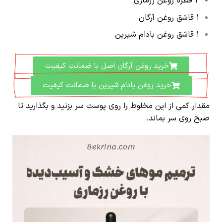
۲ قطره روغن رزماری
۱ قاشق روغن آرگان
۱ قاشق روغن بادام شیرین
خرید روغن آرگان اصل با ضمانت کیفیت
خرید روغن بادام شیرین با ضمانت کیفیت
مقدار کمی از این مخلوط را روی پوست سر بزنید و بگذارید تا
صبح روی سر بماند.