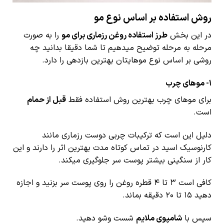
روش استفاده بر اساس نوع مو
در این بخش
طرز استفاده روغن رزماری برای مو
را به صورت
مرحله به مرحله توضیح میدهیم تا شما دقیقا بدانید چه
روشی بر اساس نوع موهایتان بهترین بازدهی را دارد.
1- موهای چرب
برای موهای چرب بهترین روش استفاده فقط
قبل از حمام
است.
دلیل این است که ترکیبات چربی دوست رزماری مانند
کارنوسیک اسید در تماس کوتاه مدت بهترین اثر را دارند و این
کار از سنگینی بیشتر پوست سر جلوگیری میکند.
کافی است ۳ تا ۴ قطره روغن را روی پوست سر بزنید و اجازه
دهید ۱۵ تا ۲۰ دقیقه بماند.
سپس با
شامپوی ملایم
شست وشو دهید.