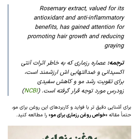
Rosemary extract, valued for its
antioxidant and anti-inflammatory
benefits, has gained attention for
promoting hair growth and reducing
graying
ترجمه:
عصاره رزماری که به خاطر اثرات آنتی
اکسیدانی و ضدالتهابی اش ارزشمند است،
برای تقویت رشد مو و کاهش سفیدی
زودرس مورد توجه قرار گرفته است. (
NCBI
)
برای آشنایی دقیق تر با فواید و کاربردهای این روغن برای مو،
حتماً مقاله «
خواص روغن رزماری برای مو
» را مطالعه کنید.