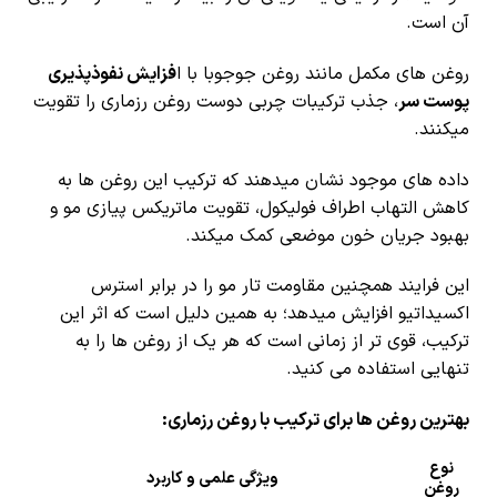
آن است.
روغن های مکمل مانند روغن جوجوبا با ا
فزایش نفوذپذیری
پوست سر
، جذب ترکیبات چربی دوست روغن رزماری را تقویت
میکنند.
داده های موجود نشان میدهند که ترکیب این روغن ها به
کاهش التهاب اطراف فولیکول، تقویت ماتریکس پیازی مو و
بهبود جریان خون موضعی کمک میکند.
این فرایند همچنین مقاومت تار مو را در برابر استرس
اکسیداتیو افزایش میدهد؛ به همین دلیل است که اثر این
ترکیب، قوی تر از زمانی است که هر یک از روغن ها را به
تنهایی استفاده می کنید.
بهترین روغن ها برای ترکیب با روغن رزماری:
نوع
ویژگی علمی و کاربرد
روغن