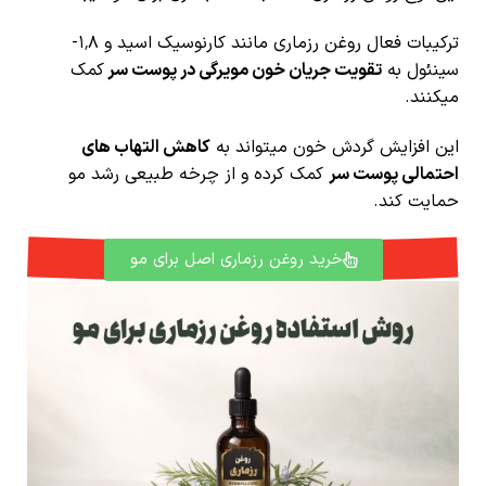
ترکیبات فعال روغن رزماری مانند کارنوسیک اسید و ۱٬۸-
سینئول
به
تقویت جریان خون مویرگی در پوست سر
کمک
میکنند.
این افزایش گردش خون میتواند به
کاهش التهاب های
احتمالی پوست سر
کمک کرده و از چرخه طبیعی رشد مو
حمایت کند.
خرید روغن رزماری اصل برای مو