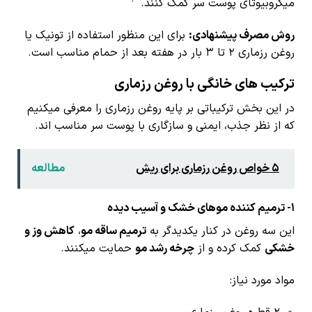
3
میکروبیوتای پوست سر کمک کنند.
روش مصرف پیشنهادی:
برای این منظور استفاده از تونیک یا
روغن رزماری ۲ تا ۳ بار در هفته بعد از حمام مناسب است.
ترکیب های خانگی با روغن رزماری
در این بخش ترکیباتی بر پایه روغن رزماری را معرفی میکنیم
که از نظر جذب، ایمنی و سازگاری با پوست سر مناسب اند.
5 خواص روغن رزماری برای ریش
مطالعه
1-
ترمیم کننده موهای خشک و آسیب دیده
این سه روغن در کنار یکدیدگر به
ترمیم ساقه مو
،
کاهش وز و
خشکی
کمک کرده و از
چرخه رشد مو
حمایت میکنند.
مواد مورد نیاز: