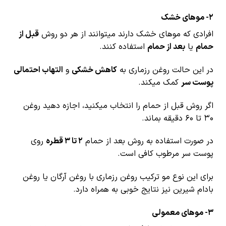
2- موهای خشک
افرادی که موهای خشک دارند میتوانند از هر دو روش
قبل از
حمام
یا
بعد از حمام
استفاده کنند.
در این حالت روغن رزماری به
کاهش خشکی
و
التهاب احتمالی
پوست سر
کمک میکند.
اگر روش قبل از حمام را انتخاب میکنید، اجازه دهید روغن
۳۰ تا ۶۰ دقیقه بماند.
در صورت استفاده به روش بعد از حمام
۲ تا ۳ قطره
روی
پوست سر مرطوب کافی است.
برای این نوع مو ترکیب روغن رزماری با روغن آرگان یا روغن
بادام شیرین نیز نتایج خوبی به همراه دارد.
3- موهای معمولی