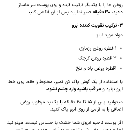
روغن ها را با یکدیگر ترکیب کرده و روی پوست سر ماساژ
دهید،
۳۰ دقیقه
صبر نمایید پس از آن آبکشی کنید.
3-
ترکیب تقویت کننده ابرو
مواد مورد نیاز:
۱ قطره روغن رزماری
۳ قطره روغن کرچک
1قطره روغن بادام تلخ
با استفاده از یک گوش پاک کن تمیز، مخلوط را فقط روی خط
ابرو بزنید و
مراقب باشید وارد چشم نشود.
میتوانید پس از ۱۵ تا ۲۰ دقیقه با یک پد مرطوب روغن
اضافی را به آرامی از روی ابرو پاک کنید.
اگر پوست ناحیه ابروی شما خشک یا حساس نیست، میتوانید