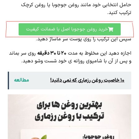
حامل انتخابی خود مانند روغن جوجوبا یا روغن کرچک
ترکیب کنید.
خرید روغن جوجوبا اصل با ضمانت کیفیت
سپس این ترکیب را روی پوست سر ماساژ دهید.
اجازه دهید این مخلوط به مدت
۲۰ تا ۳۰ دقیقه
روی سر بماند
و پس از آن با شامپوی روزانه ی خود شست وشو دهید.
10 خاصیت روغن رزماری که نمی دانید!
مطالعه