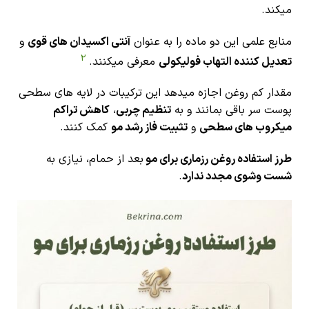
میکند.
منابع علمی این دو ماده را به عنوان
آنتی اکسیدان های قوی
و
2
تعدیل کننده التهاب فولیکولی
معرفی میکنند.
مقدار کم روغن اجازه میدهد این ترکیبات در لایه های سطحی
پوست سر باقی بمانند و به
تنظیم چربی
،
کاهش تراکم
میکروب های سطحی
و
تثبیت فاز رشد مو
کمک کنند.
طرز استفاده روغن رزماری برای مو
بعد از حمام، نیازی به
شست وشوی مجدد ندارد
.