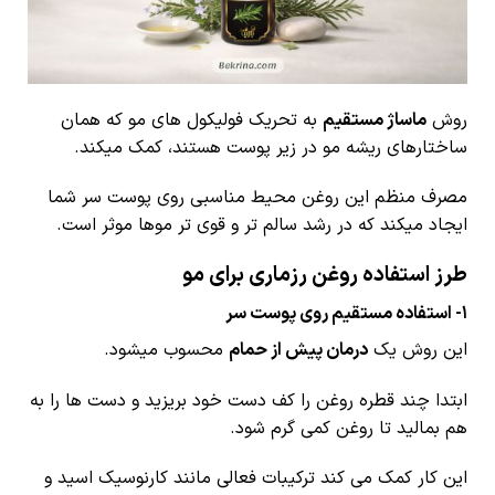
روش
ماساژ مستقیم
به تحریک فولیکول های مو که همان
ساختارهای ریشه مو در زیر پوست هستند، کمک میکند.
مصرف منظم این روغن
محیط مناسبی روی پوست سر شما
ایجاد میکند که در رشد سالم تر و قوی تر موها موثر است.
طرز استفاده روغن رزماری برای مو
1- استفاده مستقیم روی پوست سر
این روش یک
درمان پیش از حمام
محسوب میشود.
ابتدا چند قطره روغن را کف دست خود بریزید و دست ها را به
هم بمالید تا روغن کمی گرم شود.
این کار کمک می کند ترکیبات فعالی مانند کارنوسیک اسید و